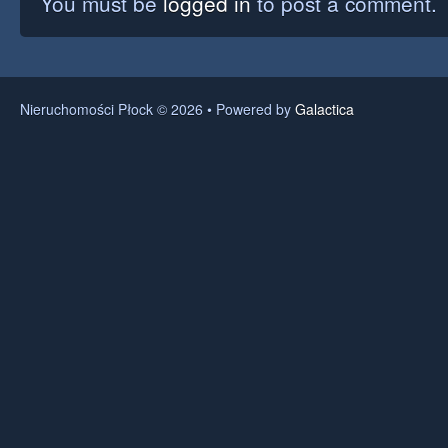
You must be
logged in
to post a comment.
Nieruchomości Płock © 2026 • Powered by
Galactica