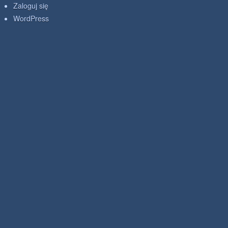
Zaloguj się
WordPress