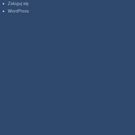
Zaloguj się
WordPress