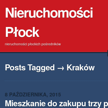
Nieruchomości
Płock
nieruchomości płockich pośredników
Posts Tagged → Kraków
8 PAŹDZIERNIKA, 2015
Mieszkanie do zakupu trzy 