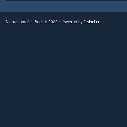
Nieruchomości Płock © 2026 • Powered by
Galactica