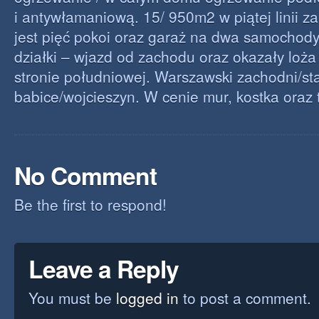
i antywłamaniową. 15/ 950m2 w piątej linii
jest pięć pokoi oraz garaż na dwa samochody
działki – wjazd od zachodu oraz okazały loża
stronie południowej. Warszawski zachodni/st
babice/wojcieszyn. W cenie mur, kostka oraz 
No Comment
Be the first to respond!
Leave a Reply
You must be
logged in
to post a comment.