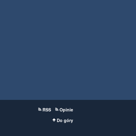
RSS
Opinie
Do góry