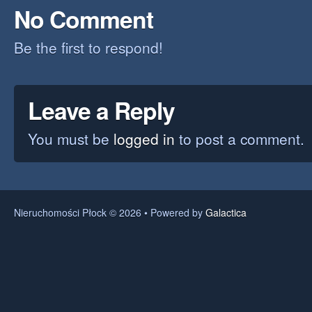
No Comment
Be the first to respond!
Leave a Reply
You must be
logged in
to post a comment.
Nieruchomości Płock © 2026 • Powered by
Galactica