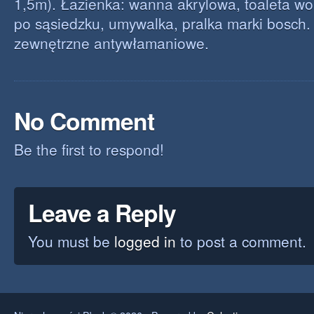
1,5m). Łazienka: wanna akrylowa, toaleta wo
po sąsiedzku, umywalka, pralka marki bosch.
zewnętrzne antywłamaniowe.
No Comment
Be the first to respond!
Leave a Reply
You must be
logged in
to post a comment.