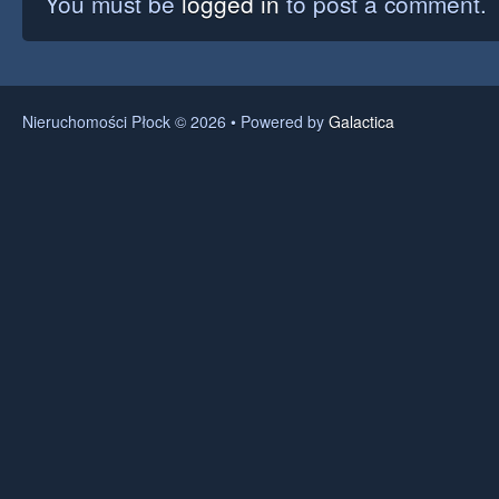
You must be
logged in
to post a comment.
Nieruchomości Płock © 2026 • Powered by
Galactica