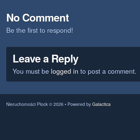
No Comment
Be the first to respond!
Leave a Reply
You must be
logged in
to post a comment.
Nieruchomości Płock © 2026 • Powered by
Galactica