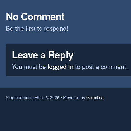
No Comment
Be the first to respond!
Leave a Reply
You must be
logged in
to post a comment.
Nieruchomości Płock © 2026 • Powered by
Galactica