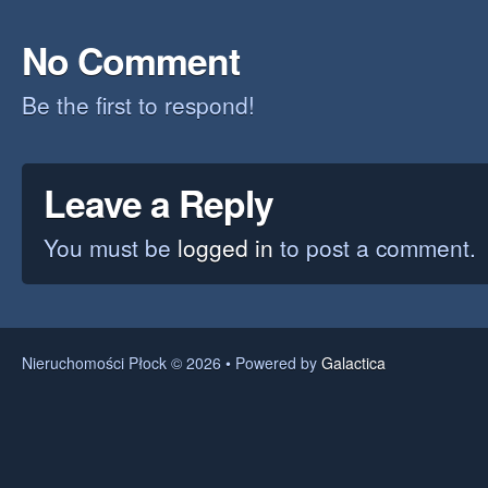
No Comment
Be the first to respond!
Leave a Reply
You must be
logged in
to post a comment.
Nieruchomości Płock © 2026 • Powered by
Galactica