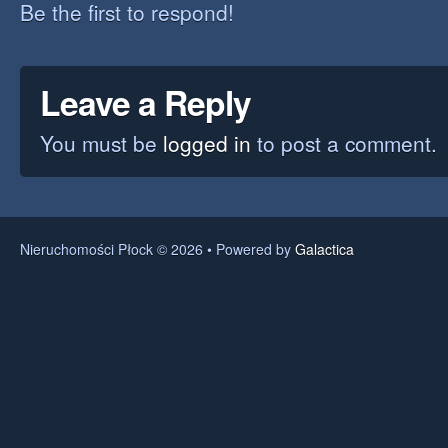
Be the first to respond!
Leave a Reply
You must be
logged in
to post a comment.
Nieruchomości Płock © 2026 • Powered by
Galactica