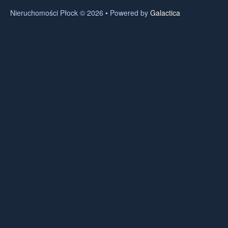
Nieruchomości Płock © 2026 • Powered by
Galactica