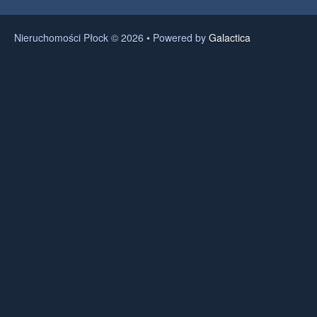
Nieruchomości Płock © 2026 • Powered by
Galactica