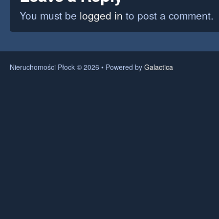
You must be
logged in
to post a comment.
Nieruchomości Płock © 2026 • Powered by
Galactica