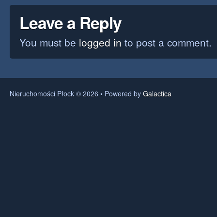
Leave a Reply
You must be
logged in
to post a comment.
Nieruchomości Płock © 2026 • Powered by
Galactica