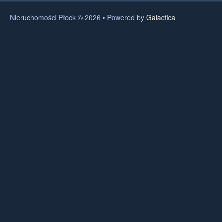
Nieruchomości Płock © 2026 • Powered by
Galactica