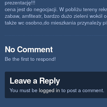
prezentację!!!
cena jest do negocjacji. W pobliżu tereny rek
zabaw, amfiteatr, bardzo dużo zieleni wokól o
także wc osobno,do mieszkania przynależy pi
No Comment
Be the first to respond!
Leave a Reply
You must be
logged in
to post a comment.