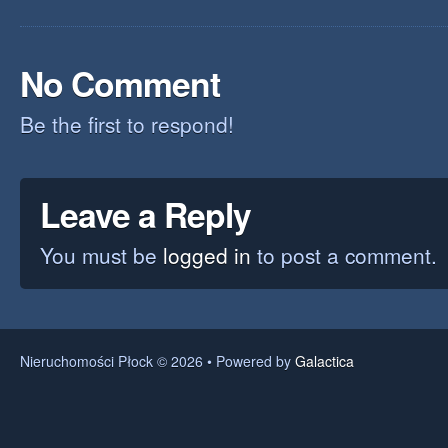
No Comment
Be the first to respond!
Leave a Reply
You must be
logged in
to post a comment.
Nieruchomości Płock © 2026 • Powered by
Galactica