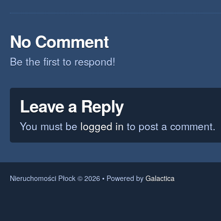
No Comment
Be the first to respond!
Leave a Reply
You must be
logged in
to post a comment.
Nieruchomości Płock © 2026 • Powered by
Galactica