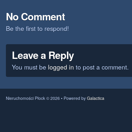
No Comment
Be the first to respond!
Leave a Reply
You must be
logged in
to post a comment.
Nieruchomości Płock © 2026 • Powered by
Galactica