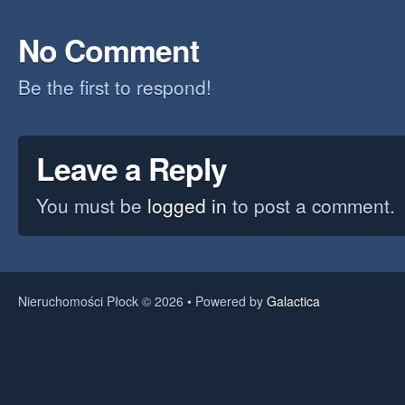
No Comment
Be the first to respond!
Leave a Reply
You must be
logged in
to post a comment.
Nieruchomości Płock © 2026 • Powered by
Galactica