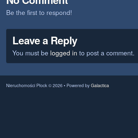
Be the first to respond!
Leave a Reply
You must be
logged in
to post a comment.
Nieruchomości Płock © 2026 • Powered by
Galactica