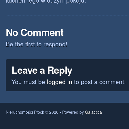
kuchennego w dużym pokoju.
No Comment
Be the first to respond!
Leave a Reply
You must be
logged in
to post a comment.
Nieruchomości Płock © 2026 • Powered by
Galactica