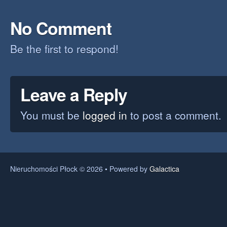
No Comment
Be the first to respond!
Leave a Reply
You must be
logged in
to post a comment.
Nieruchomości Płock © 2026 • Powered by
Galactica