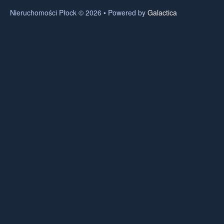
Nieruchomości Płock © 2026 • Powered by
Galactica