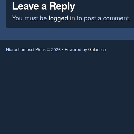
Leave a Reply
You must be
logged in
to post a comment.
Nieruchomości Płock © 2026 • Powered by
Galactica