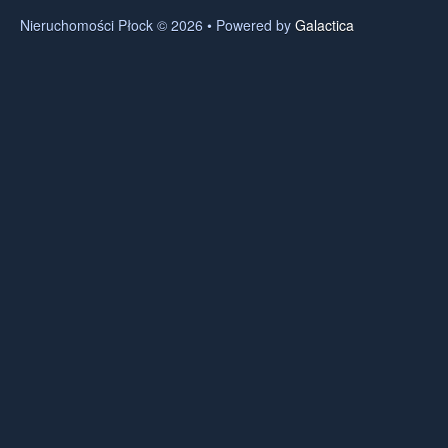
Nieruchomości Płock © 2026 • Powered by
Galactica