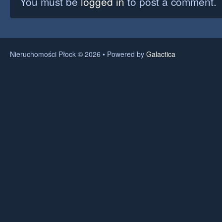
You must be
logged in
to post a comment.
Nieruchomości Płock © 2026 • Powered by
Galactica