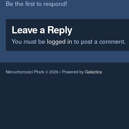
Be the first to respond!
Leave a Reply
You must be
logged in
to post a comment.
Nieruchomości Płock © 2026 • Powered by
Galactica