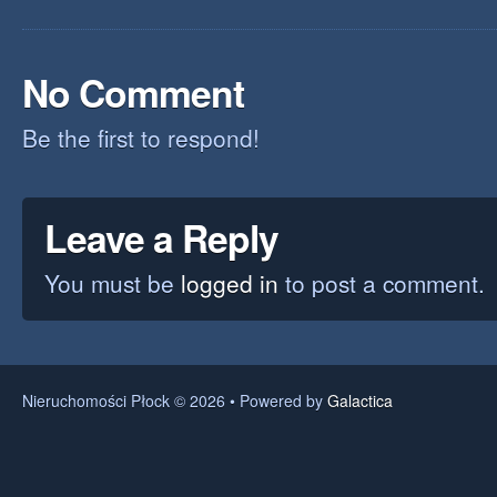
No Comment
Be the first to respond!
Leave a Reply
You must be
logged in
to post a comment.
Nieruchomości Płock © 2026 • Powered by
Galactica