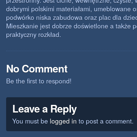
przestronny. Jest ciche, wewnętrzne, czyste
dobrymi polskimi materiałami, umeblowane o
podwórko niska zabudowa oraz plac dla dzie
Mieszkanie jest dobrze doświetlone a także 
praktyczny rozkład.
No Comment
Be the first to respond!
Leave a Reply
You must be
logged in
to post a comment.