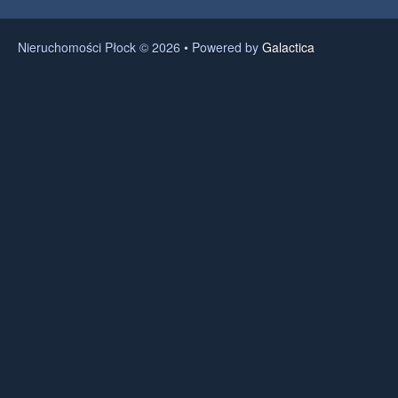
Nieruchomości Płock © 2026 • Powered by
Galactica