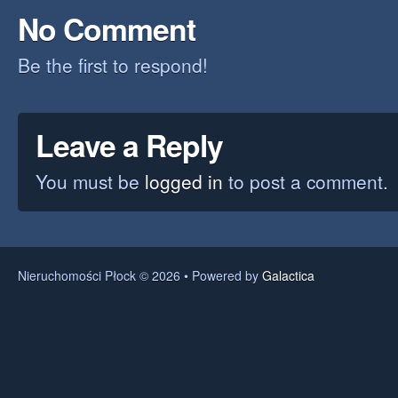
No Comment
Be the first to respond!
Leave a Reply
You must be
logged in
to post a comment.
Nieruchomości Płock © 2026 • Powered by
Galactica