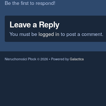
Be the first to respond!
Leave a Reply
You must be
logged in
to post a comment.
Nieruchomości Płock © 2026 • Powered by
Galactica