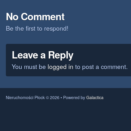
No Comment
Be the first to respond!
Leave a Reply
You must be
logged in
to post a comment.
Nieruchomości Płock © 2026 • Powered by
Galactica