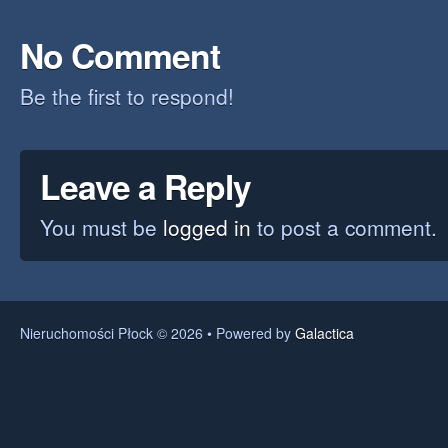
No Comment
Be the first to respond!
Leave a Reply
You must be
logged in
to post a comment.
Nieruchomości Płock © 2026 • Powered by
Galactica