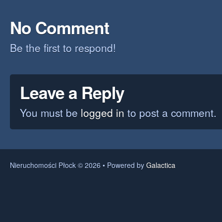
No Comment
Be the first to respond!
Leave a Reply
You must be
logged in
to post a comment.
Nieruchomości Płock © 2026 • Powered by
Galactica