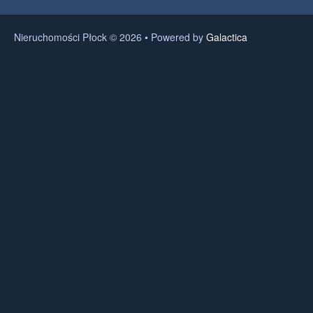
Nieruchomości Płock © 2026 • Powered by
Galactica