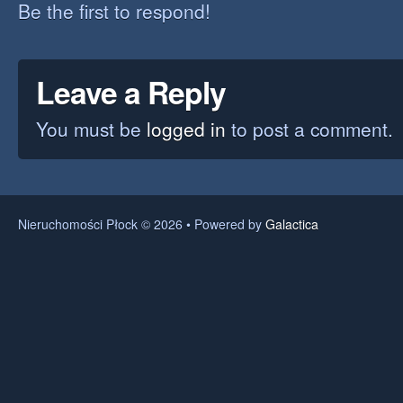
Be the first to respond!
Leave a Reply
You must be
logged in
to post a comment.
Nieruchomości Płock © 2026 • Powered by
Galactica