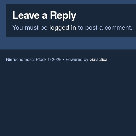
Leave a Reply
You must be
logged in
to post a comment.
Nieruchomości Płock © 2026 • Powered by
Galactica