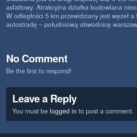
asfaltowy. Atrakcyjna działka budowlana nie
W odległości 5 km przewidziany jest węzeł a
autostradę – południową obwodnicę warszaw
No Comment
Be the first to respond!
Leave a Reply
You must be
logged in
to post a comment.