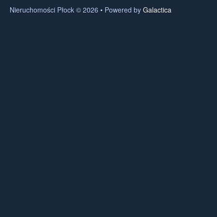
Nieruchomości Płock © 2026 • Powered by
Galactica