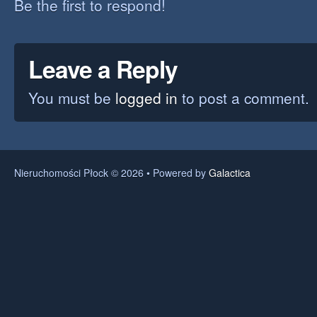
Be the first to respond!
Leave a Reply
You must be
logged in
to post a comment.
Nieruchomości Płock © 2026 • Powered by
Galactica