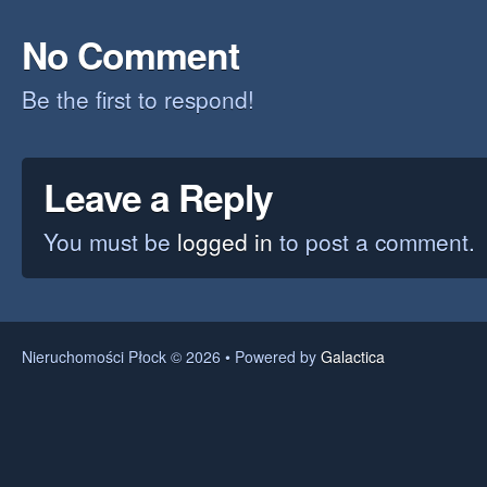
No Comment
Be the first to respond!
Leave a Reply
You must be
logged in
to post a comment.
Nieruchomości Płock © 2026 • Powered by
Galactica