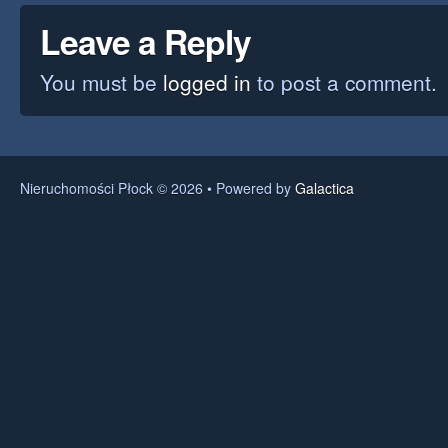
Leave a Reply
You must be
logged in
to post a comment.
Nieruchomości Płock © 2026 • Powered by
Galactica