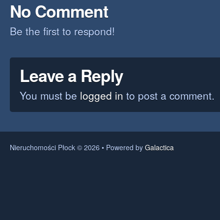
No Comment
Be the first to respond!
Leave a Reply
You must be
logged in
to post a comment.
Nieruchomości Płock © 2026 • Powered by
Galactica