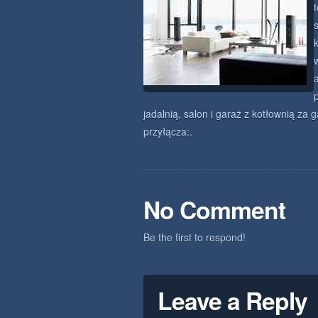
jadalnią, salon i garaż z kotłownią z
przyłącza:.
No Comment
Be the first to respond!
Leave a Reply