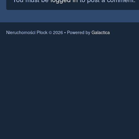
Nieruchomości Płock © 2026 • Powered by
Galactica