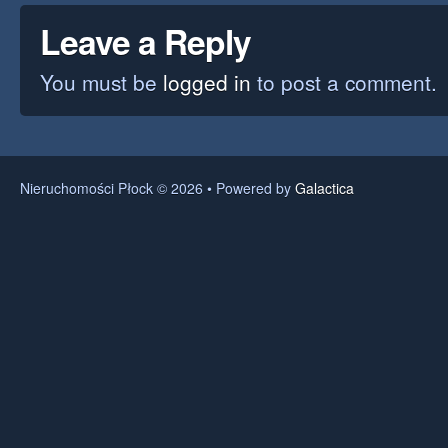
Leave a Reply
You must be
logged in
to post a comment.
Nieruchomości Płock © 2026 • Powered by
Galactica