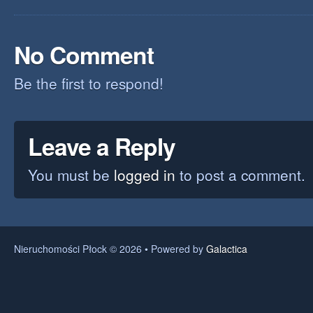
No Comment
Be the first to respond!
Leave a Reply
You must be
logged in
to post a comment.
Nieruchomości Płock © 2026 • Powered by
Galactica