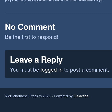
No Comment
Be the first to respond!
Leave a Reply
You must be
logged in
to post a comment.
Nieruchomości Płock © 2026 • Powered by
Galactica